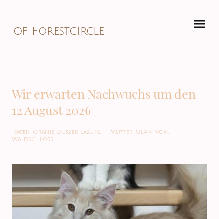
of Forestcircle
Wir erwarten Nachwuchs um den
12 August 2026
Vater: Oranje Duszek Lasu'PL Mutter: Ulani vom
Waldschloss